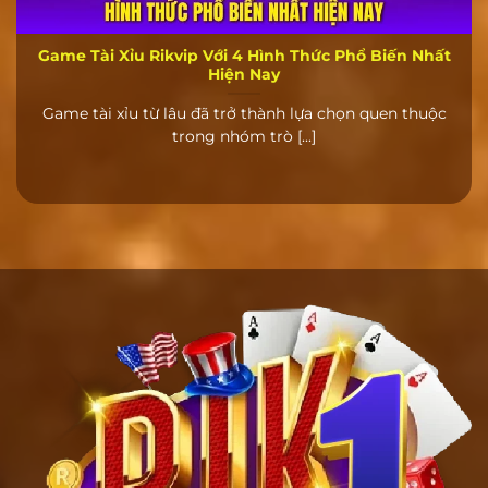
Game Tài Xỉu Rikvip Với 4 Hình Thức Phổ Biến Nhất
Hiện Nay
Sơ bộ thông tin hữu ích cho hội viên về RIKVIP
Game tài xỉu từ lâu đã trở thành lựa chọn quen thuộc
trong nhóm trò [...]
Thông tin khái quát
Trong bối cảnh thị trường cổng game trực
tuyến ngày càng mở rộng, việc tổng hợp thông
tin nền tảng theo cách mạch lạc giúp người
đọc dễ đánh giá mức độ uy tín. Những dữ liệu
dưới đây mang tính khái quát, hỗ trợ hình dung
nhanh về quy mô và định hướng vận hành của
cổng game RIK VIP:
Tên thương hiệu:
RIKVIP
Năm ra mắt: 2018
Lĩnh vực hoạt động: Giải trí trực tuyến đa nền