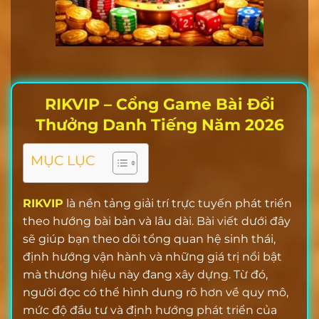
RIKVIP – Cổng Game Bài Đổi
Thưởng Danh Tiếng Năm 2026
MỤC LỤC
RIKVIP
là nền tảng giải trí trực tuyến phát triển
theo hướng bài bản và lâu dài. Bài viết dưới đây
sẽ giúp bạn theo dõi tổng quan hệ sinh thái,
định hướng vận hành và những giá trị nổi bật
mà thương hiệu này đang xây dựng. Từ đó,
người đọc có thể hình dung rõ hơn về quy mô,
mức độ đầu tư và định hướng phát triển của