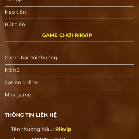
mình rõ nét, thể hiện qua các cột mốc quan
trọng dưới đây:
Nạp tiền
Rút tiền
GAME CHƠI RIKVIP
Game bài đổi thưởng
Nổ hũ
Casino online
Các cột mốc đáng vinh danh của cổng game
RIKVIP
Mini game
Năm
Thành tựu
THÔNG TIN LIÊN HỆ
RIKVIP
CLUB chính thức ra mắt thị trường với
phiên bản đầu tiên, ghi nhận hơn 21.000 tài
Tên thương hiệu:
Rikvip
2018
khoản đăng ký trong 6 tháng đầu và lưu lượng
truy cập trung bình đạt 9.000 phiên mỗi ngày.