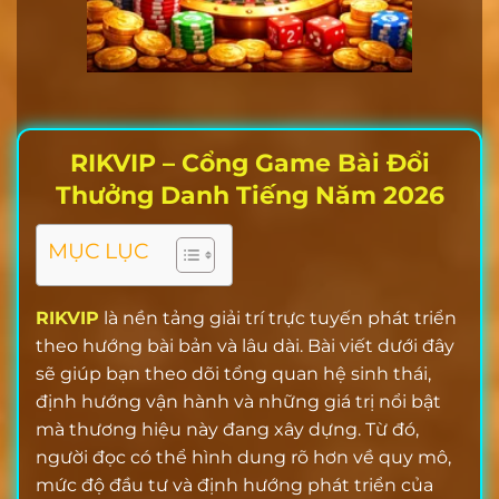
RIKVIP – Cổng Game Bài Đổi
Thưởng Danh Tiếng Năm 2026
MỤC LỤC
RIKVIP
là nền tảng giải trí trực tuyến phát triển
theo hướng bài bản và lâu dài. Bài viết dưới đây
sẽ giúp bạn theo dõi tổng quan hệ sinh thái,
định hướng vận hành và những giá trị nổi bật
mà thương hiệu này đang xây dựng. Từ đó,
người đọc có thể hình dung rõ hơn về quy mô,
mức độ đầu tư và định hướng phát triển của