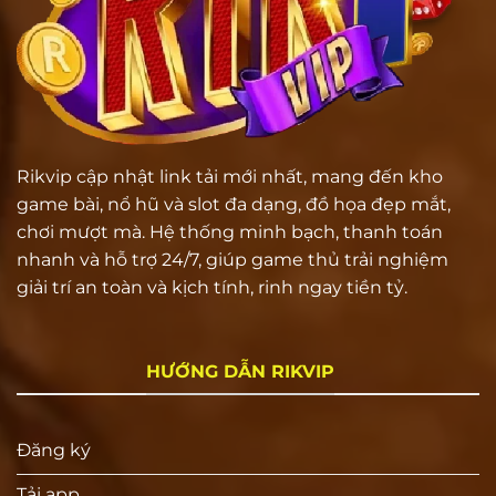
tảng, tích hợp nhiều sản phẩm theo xu
hướng người dùng
Số lượng tài khoản: Tính đến đầu 2026,
RIKVIP
vượt mốc 12 triệu hội viên đăng ký
Kho game: Hơn 2.500 trò chơi thuộc nhiều
Rikvip cập nhật link tải mới nhất, mang đến kho
thể loại phổ biến
game bài, nổ hũ và slot đa dạng, đồ họa đẹp mắt,
RTP trung bình: Khoảng 96.3%
chơi mượt mà. Hệ thống minh bạch, thanh toán
nhanh và hỗ trợ 24/7, giúp game thủ trải nghiệm
Đối tác phát hành: Hơn 90 studio game
giải trí an toàn và kịch tính, rinh ngay tiền tỷ.
trong và ngoài khu vực châu Á
Giấy phép vận hành: Curacao, CEZA, chứng
nhận kỹ thuật từ iTech Labs
HƯỚNG DẪN RIKVIP
Cột mốc phát triển
Quá trình phát triển của cổng game
RIKVIP
Đăng ký
được ghi dấu ấn bằng nhiều giai đoạn chuyển
Tải app