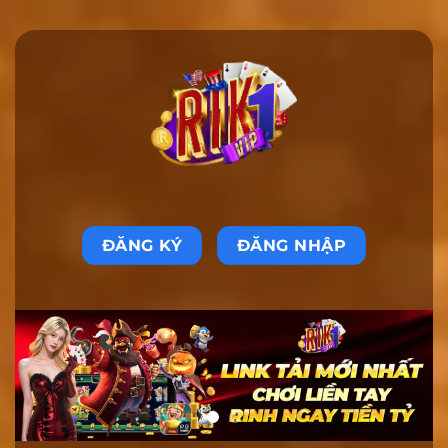
ĐĂNG KÝ
ĐĂNG NHẬP