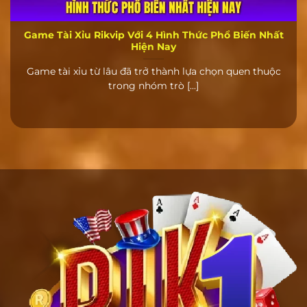
Game Tài Xỉu Rikvip Với 4 Hình Thức Phổ Biến Nhất
Hiện Nay
Sơ bộ thông tin hữu ích cho hội viên về RIKVIP
Game tài xỉu từ lâu đã trở thành lựa chọn quen thuộc
trong nhóm trò [...]
Thông tin khái quát
Trong bối cảnh thị trường cổng game trực
tuyến ngày càng mở rộng, việc tổng hợp thông
tin nền tảng theo cách mạch lạc giúp người
đọc dễ đánh giá mức độ uy tín. Những dữ liệu
dưới đây mang tính khái quát, hỗ trợ hình dung
nhanh về quy mô và định hướng vận hành của
cổng game RIK VIP:
Tên thương hiệu:
RIKVIP
Năm ra mắt: 2018
Lĩnh vực hoạt động: Giải trí trực tuyến đa nền