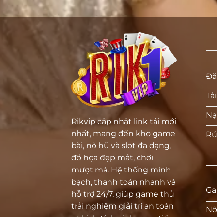
Tên thương hiệu:
RIKVIP
Năm ra mắt: 2018
Lĩnh vực hoạt động: Giải trí
Số lượng tài khoản: Tính đến
Đă
Kho game: Hơn 2.500 trò chơi
RTP trung bình: Khoảng 96.3
Tả
Đối tác phát hành: Hơn 90 st
Nạ
Rikvip cập nhật link tải mới
Giấy phép vận hành: Curacao,
nhất, mang đến kho game
Rú
bài, nổ hũ và slot đa dạng,
Cột mốc phát triển
đồ họa đẹp mắt, chơi
mượt mà. Hệ thống minh
Quá trình phát triển của cổng 
bạch, thanh toán nhanh và
cột mốc quan trọng dưới đây:
Ga
hỗ trợ 24/7, giúp game thủ
trải nghiệm giải trí an toàn
Nổ