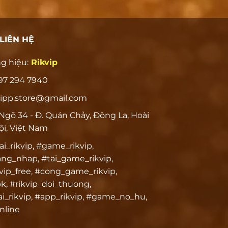
LIÊN HỆ
xu hướng người dùng
g hiệu:
Rikvip
097 294 7940
vipp.store@gmail.com
7 Ngõ 34 - Đ. Quán Chảy, Đông La, Hoài
ội, Việt Nam
tai_rikvip, #game_rikvip,
ang_nhap, #tai_game_rikvip,
vip_free, #cong_game_rikvip,
n mình rõ nét, thể hiện qua các
pk, #rikvip_doi_thuong,
_rikvip, #app_rikvip, #game_no_hu,
nline