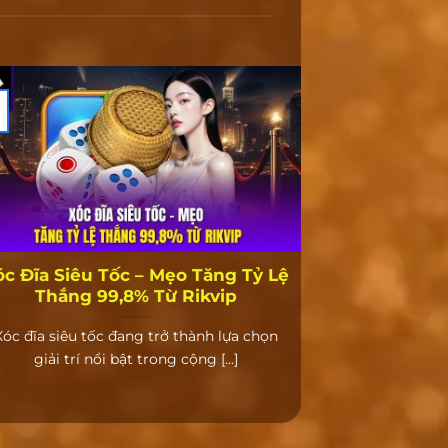
óc Đĩa Siêu Tốc – Mẹo Tăng Tỷ Lệ
Thắng 99,8% Từ Rikvip
Xóc đĩa siêu tốc đang trở thành lựa chọn
giải trí nổi bật trong cộng [...]
ng tin nền tảng theo cách mạch
uát, hỗ trợ hình dung nhanh về