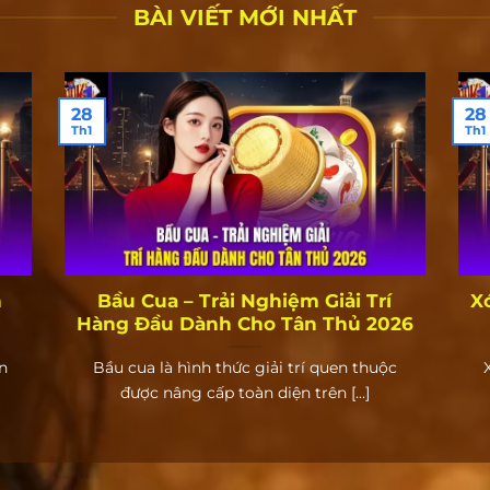
BÀI VIẾT MỚI NHẤT
28
28
Th1
Th1
Sơ bộ thông tin hữu ích cho hội viên về RIKVIP
h
Bầu Cua – Trải Nghiệm Giải Trí
X
Hàng Đầu Dành Cho Tân Thủ 2026
ọn
Bầu cua là hình thức giải trí quen thuộc
được nâng cấp toàn diện trên [...]
 game trực tuyến ngày càng mở rộng, việc tổng hợp thô
mức độ uy tín. Những dữ liệu dưới đây mang tính khái q
 của cổng game RIK VIP: