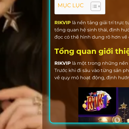
MỤC LỤC
RIKVIP
là nền tảng giải trí trực 
tổng quan hệ sinh thái, định hư
đọc có thể hình dung rõ hơn về
Tổng quan giới th
RIKVIP
là một trong những nền t
Trước khi đi sâu vào từng sản p
về quy mô hoạt động, định hướn